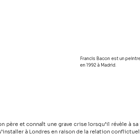
Francis Bacon est un peintre
en 1992 à Madrid.
on père et connaît une grave crise lorsqu’il révèle à sa
 s’installer à Londres en raison de la relation conflictue