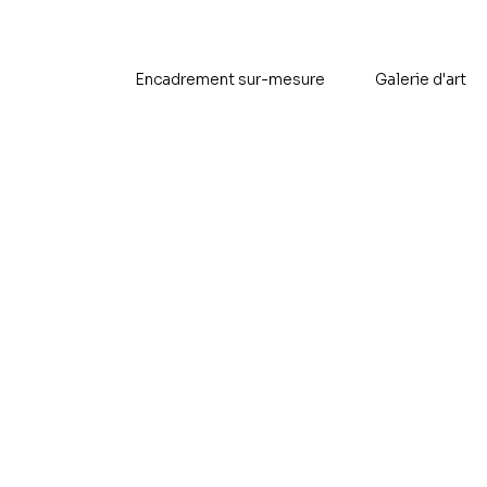
Encadrement sur-mesure
Galerie d'art