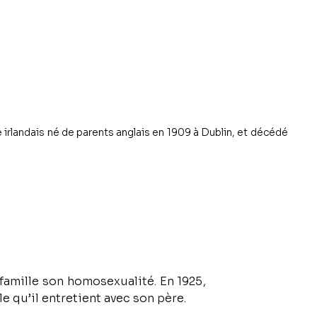
 irlandais né de parents anglais en 1909 à Dublin, et décédé
 famille son homosexualité. En 1925, 
lle qu’il entretient avec son père.