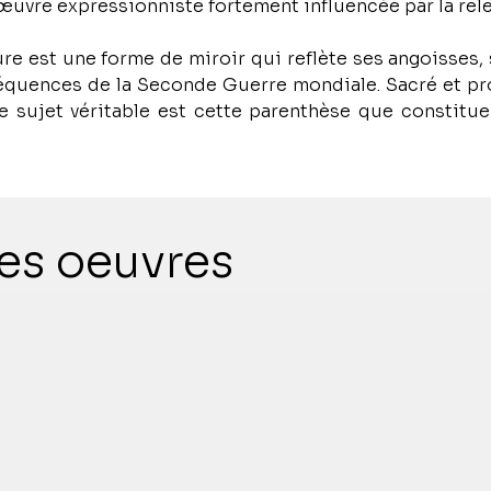
re est une forme de miroir qui reflète ses angoisses,
quences de la Seconde Guerre mondiale. Sacré et pr
 sujet véritable est cette parenthèse que constitue l
es oeuvres