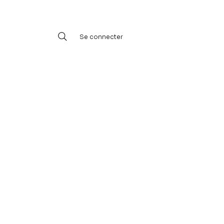
Se connecter