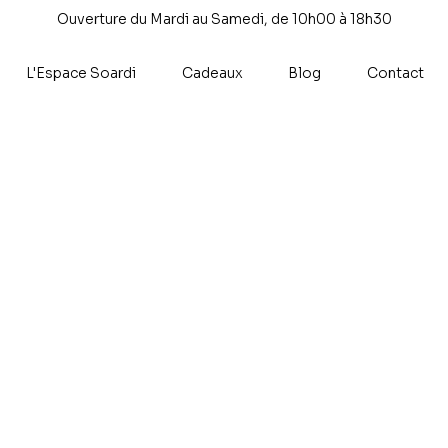
Ouverture du Mardi au Samedi, de 10h00 à 18h30
L'Espace Soardi
Cadeaux
Blog
Contact