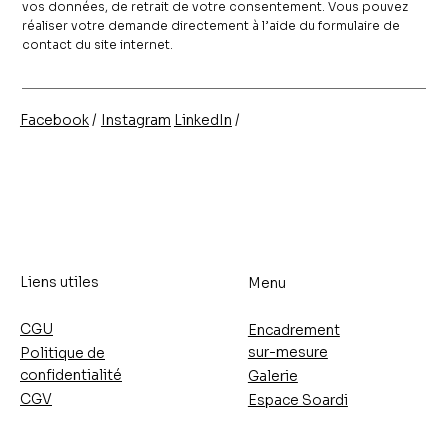
vos données, de retrait de votre consentement. Vous pouvez
réaliser votre demande directement à l’aide du formulaire de
contact du site internet.
/
/
Instagram
LinkedIn
Facebook
Liens utiles
Menu
CGU
Encadrement
sur-mesure
Politique de
confidentialité
Galerie
CGV
Espace Soardi