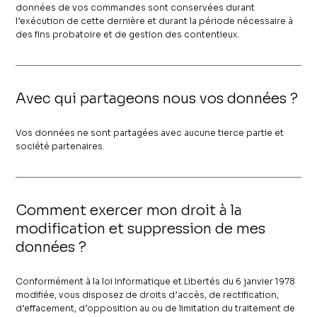
données de vos commandes sont conservées durant
l’exécution de cette dernière et durant la période nécessaire à
des fins probatoire et de gestion des contentieux.
Avec qui partageons nous vos données ?
Vos données ne sont partagées avec aucune tierce partie et
société partenaires.
Comment exercer mon droit à la
modification et suppression de mes
données ?
Conformément à la loi Informatique et Libertés du 6 janvier 1978
modifiée, vous disposez de droits d’accès, de rectification,
d’effacement, d’opposition au ou de limitation du traitement de