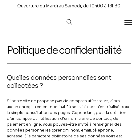
Ouverture du Mardi au Samedi, de 10h00 à 18h30
Politique de confidentialité
Quelles données personnelles sont
collectées ?
Si notre site ne propose pas de comptes utilisateurs, alors
aucun enregistrement nominatif à ses visiteurs n’est réalisé pour
la simple consultation des pages. Cependant, pour la création
d’un compte ou l’utilisation d’un formulaire de contact, de
paiement en ligne, vous pouvez-être invité à renseigner des
données personnelles (prénom, nom, email, téléphone,
adresse…) le caractère obligatoire de ses données vous est