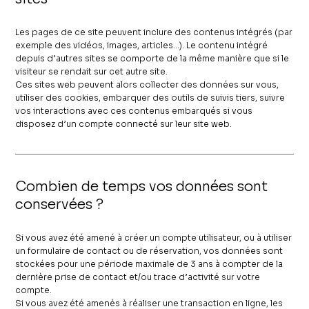
Les pages de ce site peuvent inclure des contenus intégrés (par
exemple des vidéos, images, articles…). Le contenu intégré
depuis d’autres sites se comporte de la même manière que si le
visiteur se rendait sur cet autre site.
Ces sites web peuvent alors collecter des données sur vous,
utiliser des cookies, embarquer des outils de suivis tiers, suivre
vos interactions avec ces contenus embarqués si vous
disposez d’un compte connecté sur leur site web.
Combien de temps vos données sont
conservées ?
Si vous avez été amené à créer un compte utilisateur, ou à utiliser
un formulaire de contact ou de réservation, vos données sont
stockées pour une période maximale de 3 ans à compter de la
dernière prise de contact et/ou trace d’activité sur votre
compte.
Si vous avez été amenés à réaliser une transaction en ligne, les