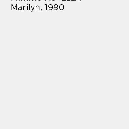
Marilyn, 1990