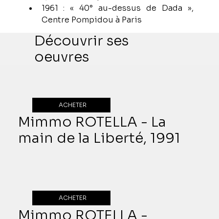
1961 : « 40° au-dessus de Dada », 
Centre Pompidou à Paris
Découvrir ses
oeuvres
ACHETER
Mimmo ROTELLA - La
main de la Liberté, 1991
ACHETER
Mimmo ROTELLA -