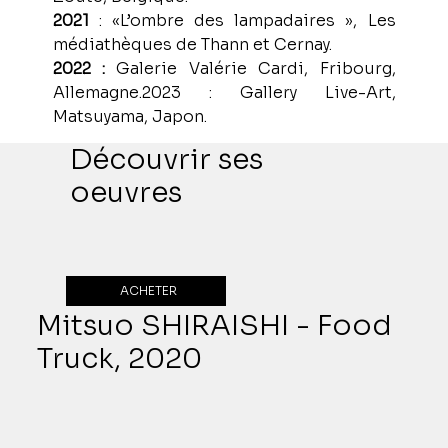
2021 
: «L’ombre des lampadaires », Les 
médiathèques de Thann et Cernay.
2022 :
 Galerie Valérie Cardi, Fribourg, 
Allemagne.2023 : Gallery Live-Art, 
Matsuyama, Japon.
Découvrir ses
oeuvres
ACHETER
Mitsuo SHIRAISHI - Food
Truck, 2020