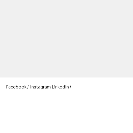
/
/
Instagram
LinkedIn
Facebook