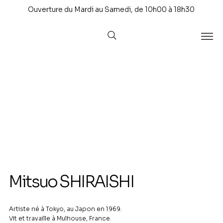
Ouverture du Mardi au Samedi, de 10h00 à 18h30
Mitsuo SHIRAISHI
Artiste né à Tokyo, au Japon en 1969.
Vit et travaille à Mulhouse, France.