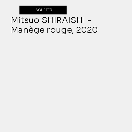
ACHETER
Mitsuo SHIRAISHI -
Manège rouge, 2020