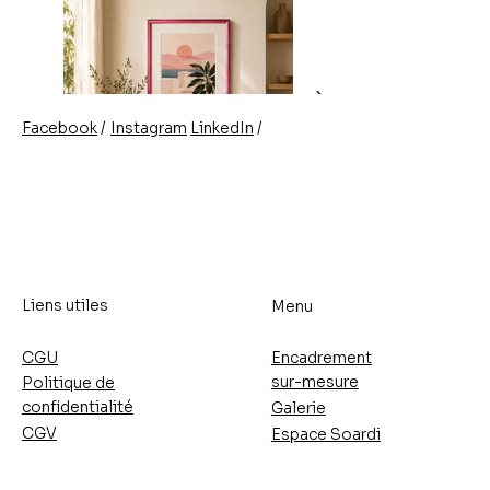
/
/
Instagram
LinkedIn
Facebook
Liens utiles
Menu
CGU
Encadrement
sur-mesure
Politique de
confidentialité
Galerie
CGV
Espace Soardi