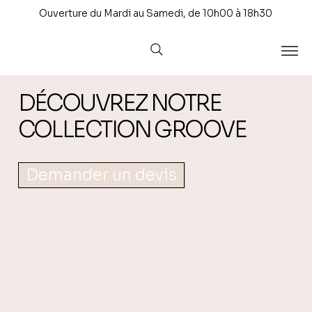
Ouverture du Mardi au Samedi, de 10h00 à 18h30
DÉCOUVREZ NOTRE
COLLECTION GROOVE
Demander un devis