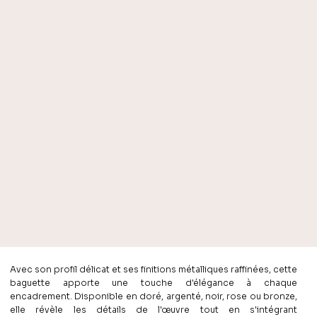
Avec son profil délicat et ses finitions métalliques raffinées, cette
baguette apporte une touche d'élégance à chaque
encadrement. Disponible en doré, argenté, noir, rose ou bronze,
elle révèle les détails de l'œuvre tout en s'intégrant