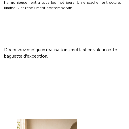
harmonieusement à tous les intérieurs. Un encadrement sobre,
lumineux et résolument contemporain.
Découvrez quelques réalisations mettant en valeur cette
baguette d’exception.