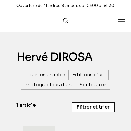
Ouverture du Mardi au Samedi, de 10h00 à 18h30
Hervé DIROSA
Tous les articles
Editions d'art
Photographies d'art
Sculptures
1 article
Filtrer et trier