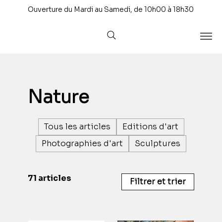
Ouverture du Mardi au Samedi, de 10h00 à 18h30
Nature
Tous les articles
Editions d'art
Photographies d'art
Sculptures
71 articles
Filtrer et trier