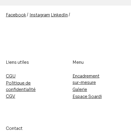
/
/
Instagram
LinkedIn
Facebook
Liens utiles
Menu
CGU
Encadrement
sur-mesure
Politique de
confidentialité
Galerie
CGV
Espace Soardi
Contact