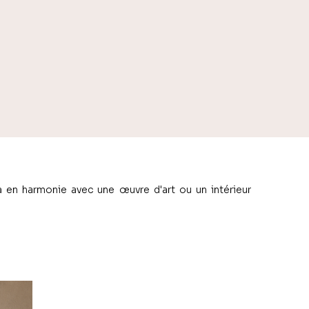
a en harmonie avec une œuvre d'art ou un intérieur