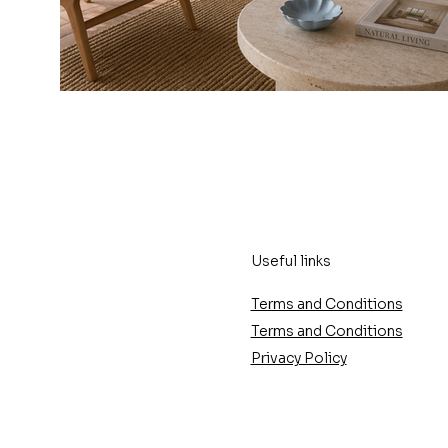
Useful links
Terms and Conditions
Terms and Conditions
Privacy Policy