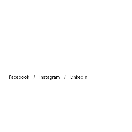
Facebook
/
Instagram
/
LinkedIn