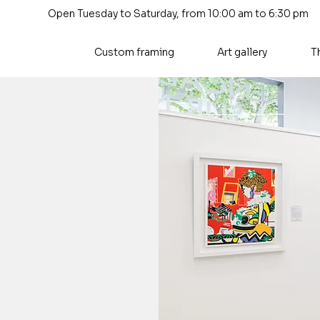
Open Tuesday to Saturday, from 10:00 am to 6:30 pm
Custom framing
Art gallery
T