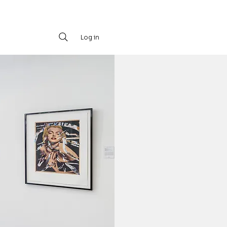
Log in