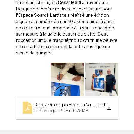
street artiste niçois 
César Malfi
 à travers une 
fresque éphémère réalisée en exclusivité pour 
l'Espace Soardi. L'artiste a réalisé une édition 
signée et numérotée sur 30 exemplaires à partir 
de cette fresque, proposée à la vente encadrée 
sur mesure à la galerie et sur notre site. C'est 
l'occasion unique d'acquérir ou d'offrir une oeuvre 
de cet artiste niçois dont la côte artistique ne 
cesse de grimper. 
Dossier de presse La Vitrine
.pdf
Télécharger PDF • 16.75MB