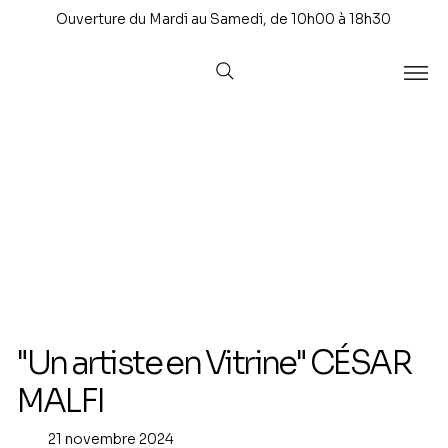
Ouverture du Mardi au Samedi, de 10h00 à 18h30
"Un artiste en Vitrine" CÉSAR
MALFI
21 novembre 2024