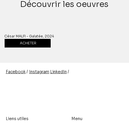
Découvrir les oeuvres
César MALFI - Galatée, 2024
ACHETER
/
/
Instagram
LinkedIn
Facebook
Liens utiles
Menu