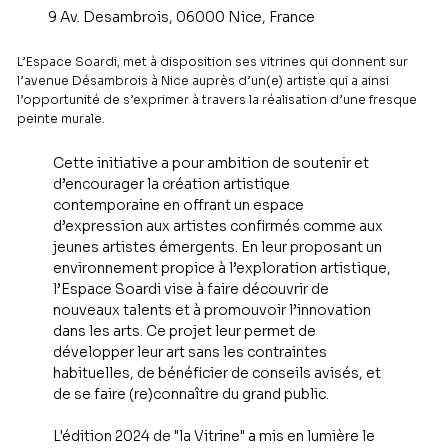
9 Av. Desambrois, 06000 Nice, France
L’Espace Soardi, met à disposition ses vitrines qui donnent sur
l’avenue Désambrois à Nice auprès d’un(e) artiste qui a ainsi
l’opportunité de s’exprimer à travers la réalisation d’une fresque
peinte murale.
Cette initiative a pour ambition de soutenir et 
d’encourager la création artistique 
contemporaine en offrant un espace 
d’expression aux artistes confirmés comme aux 
jeunes artistes émergents. En leur proposant un 
environnement propice à l’exploration artistique, 
l’Espace Soardi vise à faire découvrir de 
nouveaux talents et à promouvoir l’innovation 
dans les arts. Ce projet leur permet de 
développer leur art sans les contraintes 
habituelles, de bénéficier de conseils avisés, et 
de se faire (re)connaître du grand public.
L'édition 2024 de "la Vitrine" a mis en lumière le 