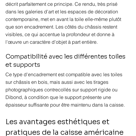
décrit parfaitement ce principe. Ce rendu, très prisé 
dans les galeries d'art et les espaces de décoration 
contemporaine, met en avant la toile elle-même plutôt 
que son encadrement. Les côtés du châssis restent 
visibles, ce qui accentue la profondeur et donne à 
l'œuvre un caractère d'objet à part entière.
Compatibilité avec les différentes toiles 
et supports
Ce type d'encadrement est compatible avec les toiles 
sur châssis en bois, mais aussi avec les tirages 
photographiques contrecollés sur support rigide ou 
Dibond, à condition que le support présente une 
épaisseur suffisante pour être maintenu dans la caisse.
Les avantages esthétiques et 
pratiques de la caisse américaine