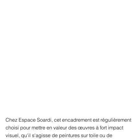
Chez Espace Soardi, cet encadrement est régulièrement 
choisi pour mettre en valeur des œuvres à fort impact 
visuel, qu'il s'agisse de peintures sur toile ou de 