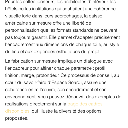
Pour les collectionneurs, les architectes d'intérieur, les 
hôtels ou les institutions qui souhaitent une cohérence 
visuelle forte dans leurs accrochages, la caisse 
américaine sur mesure offre une liberté de 
personnalisation que les formats standards ne peuvent 
pas toujours garantir. Elle permet d'adapter précisément 
l'encadrement aux dimensions de chaque toile, au style 
du lieu et aux exigences esthétiques du projet.
La fabrication sur mesure implique un dialogue avec 
l'encadreur pour affiner chaque paramètre : profil, 
finition, marge, profondeur. Ce processus de conseil, au 
cœur du savoir-faire d'Espace Soardi, assure une 
cohérence entre l'œuvre, son encadrement et son 
environnement. Vous pouvez découvrir des exemples de 
réalisations directement sur la 
page des cadres 
disponibles
, qui illustre la diversité des options 
proposées.