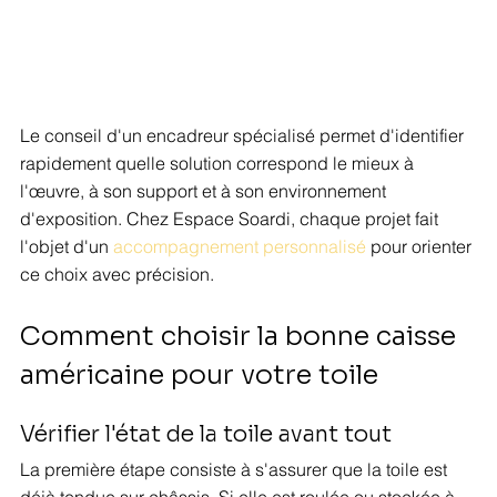
Le conseil d'un encadreur spécialisé permet d'identifier 
rapidement quelle solution correspond le mieux à 
l'œuvre, à son support et à son environnement 
d'exposition. Chez Espace Soardi, chaque projet fait 
l'objet d'un 
accompagnement personnalisé
 pour orienter 
ce choix avec précision.
Comment choisir la bonne caisse 
américaine pour votre toile
Vérifier l'état de la toile avant tout
La première étape consiste à s'assurer que la toile est 