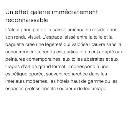
Un effet galerie immédiatement 
reconnaissable
L'atout principal de la caisse américaine réside dans 
son rendu visuel. L'espace laissé entre la toile et la 
baguette crée une légèreté qui valorise l'œuvre sans la 
concurrencer. Ce rendu est particulièrement adapté aux 
peintures contemporaines, aux toiles abstraites et aux 
tirages d'art de grand format. Il correspond à une 
esthétique épurée, souvent recherchée dans les 
intérieurs modernes, les hôtels haut de gamme ou les 
espaces professionnels soucieux de leur image.