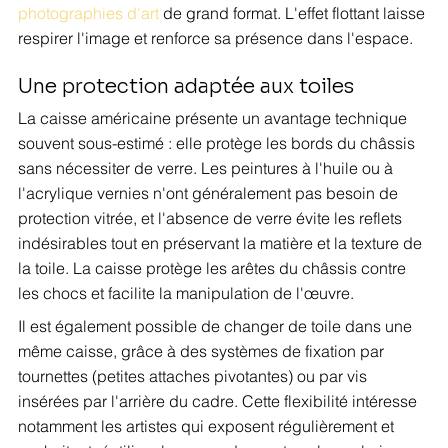
photographies d'art
 de grand format. L'effet flottant laisse 
respirer l'image et renforce sa présence dans l'espace.
Une protection adaptée aux toiles
La caisse américaine présente un avantage technique 
souvent sous-estimé : elle protège les bords du châssis 
sans nécessiter de verre. Les peintures à l'huile ou à 
l'acrylique vernies n'ont généralement pas besoin de 
protection vitrée, et l'absence de verre évite les reflets 
indésirables tout en préservant la matière et la texture de 
la toile. La caisse protège les arêtes du châssis contre 
les chocs et facilite la manipulation de l'œuvre.
Il est également possible de changer de toile dans une 
même caisse, grâce à des systèmes de fixation par 
tournettes (petites attaches pivotantes) ou par vis 
insérées par l'arrière du cadre. Cette flexibilité intéresse 
notamment les artistes qui exposent régulièrement et 