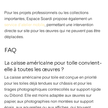
Pour les projets professionnels ou les collections 
importantes, Espace Soardi propose également un 
service d'atelier mobile
, permettant une intervention 
directe sur site pour les œuvres qui ne peuvent pas être 
déplacées.
FAQ
La caisse américaine pour toile convient-
elle à toutes les œuvres ?
La caisse américaine pour toile est conçue en priorité 
pour les toiles déjà tendues sur châssis et pour les 
tirages photographiques contrecollés sur support rigide 
ou Dibond. Elle est moins adaptée aux œuvres sur 
papier, aux photographies non montées sur support 
épais, aux aquarelles ou aux affiches, qui trouvent 