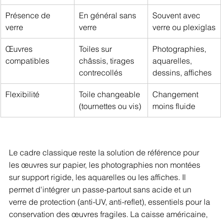
Présence de 
En général sans 
Souvent avec 
verre
verre
verre ou plexiglas
Œuvres 
Toiles sur 
Photographies, 
compatibles
châssis, tirages 
aquarelles, 
contrecollés
dessins, affiches
Flexibilité
Toile changeable 
Changement 
(tournettes ou vis)
moins fluide
Le cadre classique reste la solution de référence pour 
les œuvres sur papier, les photographies non montées 
sur support rigide, les aquarelles ou les affiches. Il 
permet d'intégrer un passe-partout sans acide et un 
verre de protection (anti-UV, anti-reflet), essentiels pour la 
conservation des œuvres fragiles. La caisse américaine, 