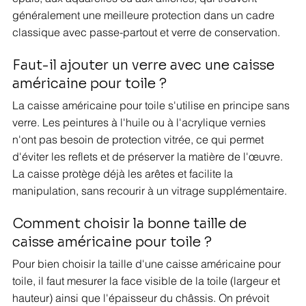
généralement une meilleure protection dans un cadre 
classique avec passe-partout et verre de conservation.
Faut-il ajouter un verre avec une caisse 
américaine pour toile ?
La caisse américaine pour toile s'utilise en principe sans 
verre. Les peintures à l'huile ou à l'acrylique vernies 
n'ont pas besoin de protection vitrée, ce qui permet 
d'éviter les reflets et de préserver la matière de l'œuvre. 
La caisse protège déjà les arêtes et facilite la 
manipulation, sans recourir à un vitrage supplémentaire.
Comment choisir la bonne taille de 
caisse américaine pour toile ?
Pour bien choisir la taille d'une caisse américaine pour 
toile, il faut mesurer la face visible de la toile (largeur et 
hauteur) ainsi que l'épaisseur du châssis. On prévoit 