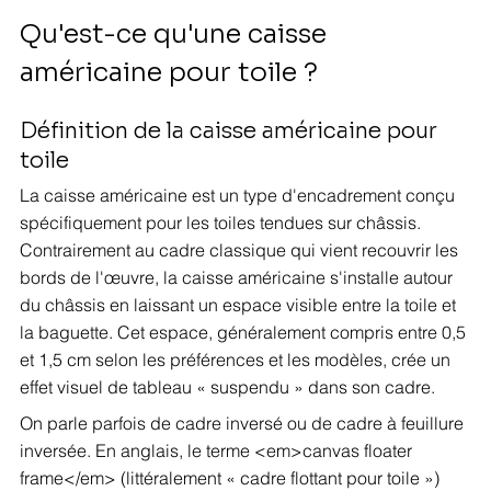
Qu'est-ce qu'une caisse 
américaine pour toile ?
Définition de la caisse américaine pour 
toile
La caisse américaine est un type d'encadrement conçu 
spécifiquement pour les toiles tendues sur châssis. 
Contrairement au cadre classique qui vient recouvrir les 
bords de l'œuvre, la caisse américaine s'installe autour 
du châssis en laissant un espace visible entre la toile et 
la baguette. Cet espace, généralement compris entre 0,5 
et 1,5 cm selon les préférences et les modèles, crée un 
effet visuel de tableau « suspendu » dans son cadre.
On parle parfois de cadre inversé ou de cadre à feuillure 
inversée. En anglais, le terme <em>canvas floater 
frame</em> (littéralement « cadre flottant pour toile ») 