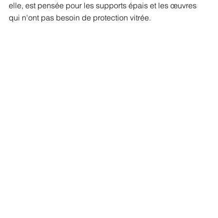
elle, est pensée pour les supports épais et les œuvres 
qui n'ont pas besoin de protection vitrée.