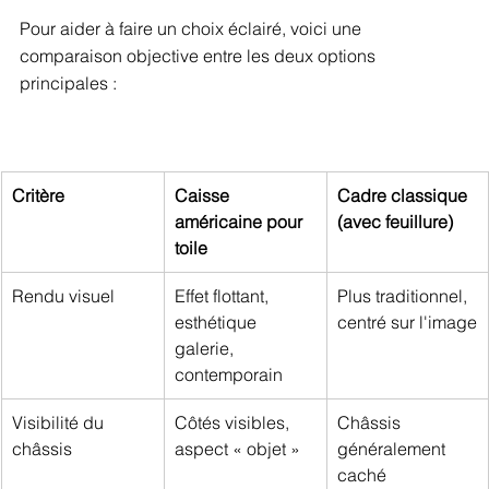
Pour aider à faire un choix éclairé, voici une 
comparaison objective entre les deux options 
principales :
Critère
Caisse 
Cadre classique 
américaine pour 
(avec feuillure)
toile
Rendu visuel
Effet flottant, 
Plus traditionnel, 
esthétique 
centré sur l'image
galerie, 
contemporain
Visibilité du 
Côtés visibles, 
Châssis 
châssis
aspect « objet »
généralement 
caché