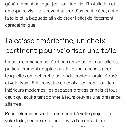
généralement un léger jeu pour faciliter l'installation et 
un espace visible, souvent autour d'un centimètre, entre 
la toile et la baguette afin de créer l'effet de flottement 
caractéristique.
La caisse américaine, un choix 
pertinent pour valoriser une toile
La caisse américaine n'est pas universelle, mais elle est 
particulièrement adaptée aux toiles sur châssis pour 
lesquelles on recherche un rendu contemporain, épuré 
et valorisant. Elle constitue un choix pertinent pour les 
intérieurs modernes, les espaces professionnels et tous 
ceux qui souhaitent donner à leurs œuvres une présence 
affirmée.
Pour déterminer si elle correspond à votre projet et à 
votre toile, rien ne remplace l'avis d'un encadreur 