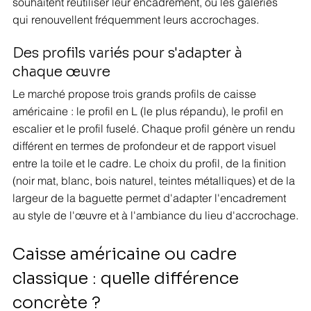
souhaitent réutiliser leur encadrement, ou les galeries 
qui renouvellent fréquemment leurs accrochages.
Des profils variés pour s'adapter à 
chaque œuvre
Le marché propose trois grands profils de caisse 
américaine : le profil en L (le plus répandu), le profil en 
escalier et le profil fuselé. Chaque profil génère un rendu 
différent en termes de profondeur et de rapport visuel 
entre la toile et le cadre. Le choix du profil, de la finition 
(noir mat, blanc, bois naturel, teintes métalliques) et de la 
largeur de la baguette permet d'adapter l'encadrement 
au style de l'œuvre et à l'ambiance du lieu d'accrochage.
Caisse américaine ou cadre 
classique : quelle différence 
concrète ?