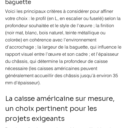
baguette
Voici les principaux critères à considérer pour affiner 
votre choix : le profil (en L, en escalier ou fuselé) selon la 
profondeur souhaitée et le style de l'œuvre ; la finition 
(noir mat, blanc, bois naturel, teinte métallique ou 
colorée) en cohérence avec l'environnement 
d'accrochage ; la largeur de la baguette, qui influence le 
rapport visuel entre l'œuvre et son cadre ; et l'épaisseur 
du châssis, qui détermine la profondeur de caisse 
nécessaire (les caisses américaines peuvent 
généralement accueillir des châssis jusqu'à environ 35 
mm d'épaisseur).
La caisse américaine sur mesure, 
un choix pertinent pour les 
projets exigeants