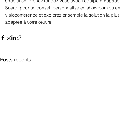
spécialisé. Prenez rendez-vous avec l'équipe d'Espace 
Soardi pour un conseil personnalisé en showroom ou en 
visioconférence et explorez ensemble la solution la plus 
adaptée à votre œuvre.
Posts récents