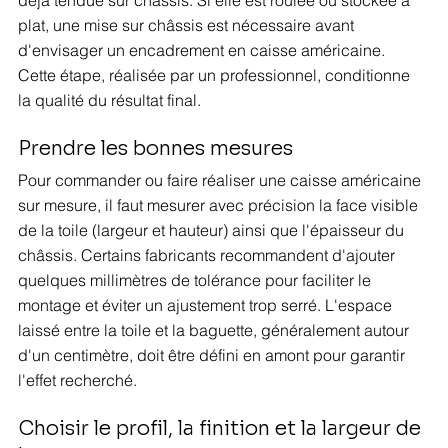
déjà tendue sur châssis. Si elle est roulée ou stockée à 
plat, une mise sur châssis est nécessaire avant 
d'envisager un encadrement en caisse américaine. 
Cette étape, réalisée par un professionnel, conditionne 
la qualité du résultat final.
Prendre les bonnes mesures
Pour commander ou faire réaliser une caisse américaine 
sur mesure, il faut mesurer avec précision la face visible 
de la toile (largeur et hauteur) ainsi que l'épaisseur du 
châssis. Certains fabricants recommandent d'ajouter 
quelques millimètres de tolérance pour faciliter le 
montage et éviter un ajustement trop serré. L'espace 
laissé entre la toile et la baguette, généralement autour 
d'un centimètre, doit être défini en amont pour garantir 
l'effet recherché.
Choisir le profil, la finition et la largeur de 