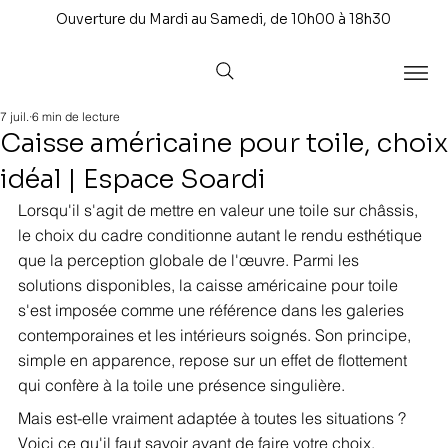
Ouverture du Mardi au Samedi, de 10h00 à 18h30
7 juil.
6 min de lecture
Caisse américaine pour toile, choix
idéal | Espace Soardi
Lorsqu'il s'agit de mettre en valeur une toile sur châssis, 
le choix du cadre conditionne autant le rendu esthétique 
que la perception globale de l'œuvre. Parmi les 
solutions disponibles, la caisse américaine pour toile 
s'est imposée comme une référence dans les galeries 
contemporaines et les intérieurs soignés. Son principe, 
simple en apparence, repose sur un effet de flottement 
qui confère à la toile une présence singulière.
Mais est-elle vraiment adaptée à toutes les situations ? 
Voici ce qu'il faut savoir avant de faire votre choix.