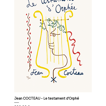
Jean COCTEAU - Le testament d'Orphé