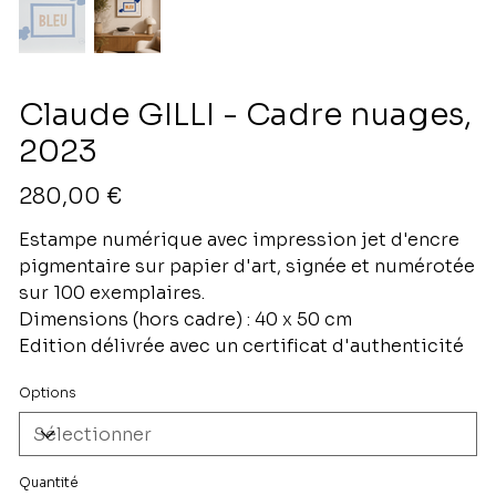
Claude GILLI - Cadre nuages,
2023
Prix
280,00 €
Estampe numérique avec impression jet d'encre
pigmentaire sur papier d'art, signée et numérotée
sur 100 exemplaires.
Dimensions (hors cadre) : 40 x 50 cm
Edition délivrée avec un certificat d'authenticité
Options
Quantité