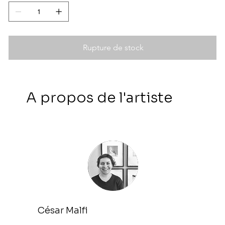
Rupture de stock
A propos de l'artiste
César Malfi