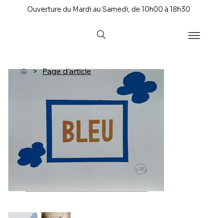
Ouverture du Mardi au Samedi, de 10h00 à 18h30
>
Page d'article