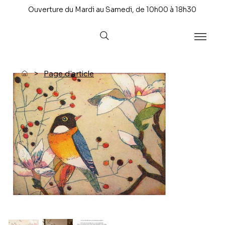
Ouverture du Mardi au Samedi, de 10h00 à 18h30
>
Page d'article