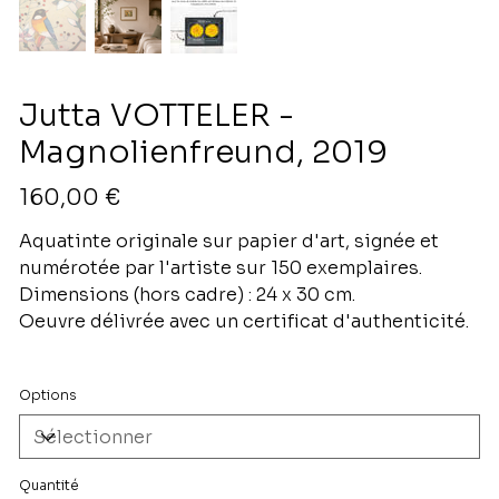
Jutta VOTTELER -
Magnolienfreund, 2019
Prix
160,00 €
Aquatinte originale sur papier d'art, signée et
numérotée par l'artiste sur 150 exemplaires.
Dimensions (hors cadre) : 24 x 30 cm.
Oeuvre délivrée avec un certificat d'authenticité.
Options
Quantité