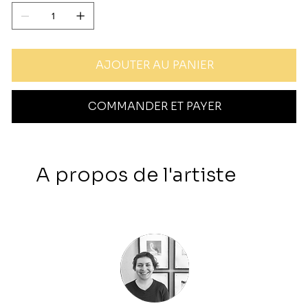
AJOUTER AU PANIER
COMMANDER ET PAYER
A propos de l'artiste