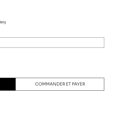
lery
COMMANDER ET PAYER