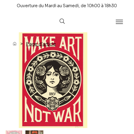
Ouverture du Mardi au Samedi, de 10h00 à 18h30
>
Page d'article