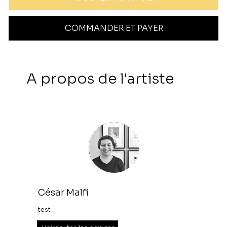
COMMANDER ET PAYER
A propos de l'artiste
César Malfi
test