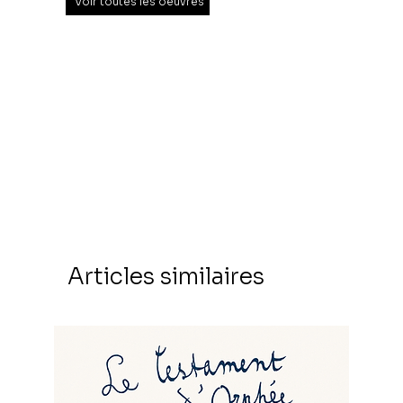
Voir toutes les oeuvres
Articles similaires