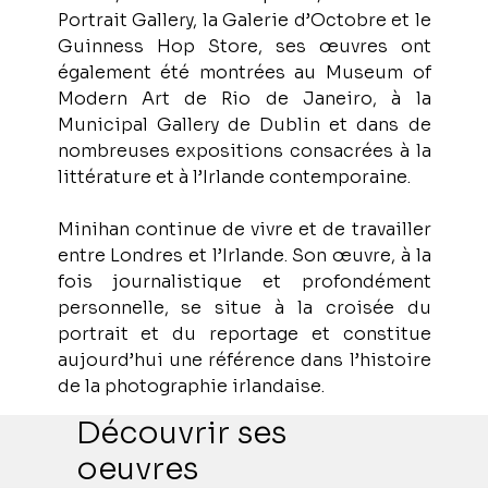
Portrait Gallery, la Galerie d’Octobre et le 
Guinness Hop Store, ses œuvres ont 
également été montrées au Museum of 
Modern Art de Rio de Janeiro, à la 
Municipal Gallery de Dublin et dans de 
nombreuses expositions consacrées à la 
littérature et à l’Irlande contemporaine.
Minihan continue de vivre et de travailler 
entre Londres et l’Irlande. Son œuvre, à la 
fois journalistique et profondément 
personnelle, se situe à la croisée du 
portrait et du reportage et constitue 
aujourd’hui une référence dans l’histoire 
de la photographie irlandaise.
Découvrir ses
oeuvres