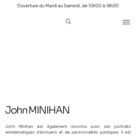
Ouverture du Mardi au Samedi, de 10h00 à 18h30
John MINIHAN
John Minihan est également reconnu pour ses portraits
emblématiques d’écrivains et de personnalités publiques. Il est