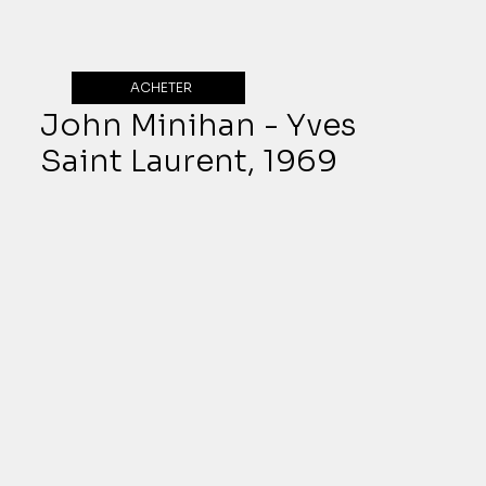
ACHETER
John Minihan - Yves
Saint Laurent, 1969