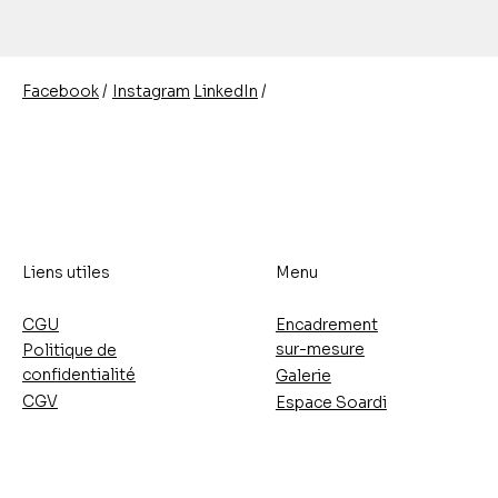
/
/
Instagram
LinkedIn
Facebook
Liens utiles
Menu
CGU
Encadrement
sur-mesure
Politique de
confidentialité
Galerie
CGV
Espace Soardi