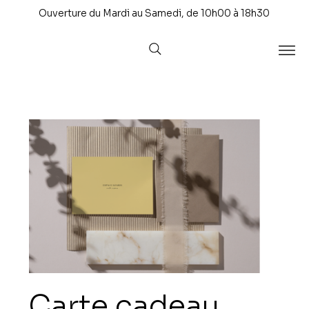
Ouverture du Mardi au Samedi, de 10h00 à 18h30
Carte cadeau