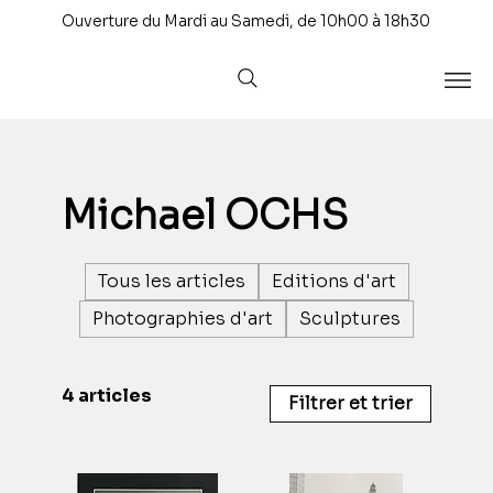
Ouverture du Mardi au Samedi, de 10h00 à 18h30
Michael OCHS
Tous les articles
Editions d'art
Photographies d'art
Sculptures
4 articles
Filtrer et trier