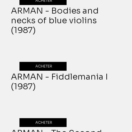
ACHETER
ARMAN - Bodies and
necks of blue violins
(1987)
ACHETER
ARMAN - Fiddlemania I
(1987)
ACHETER