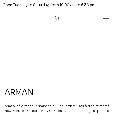
Open Tuesday to Saturday, from 10:00 am to 6:30 pm
ARMAN
Arman, né Armand Fernandez le 17 novembre 1928 à Nice et mort à
New York le 22 octobre 2005, est un artiste français, peintre,