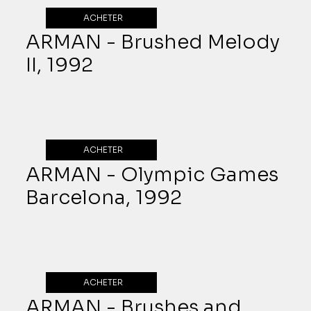
ACHETER
ARMAN - Brushed Melody
II, 1992
ACHETER
ARMAN - Olympic Games
Barcelona, 1992
ACHETER
ARMAN - Brushes and