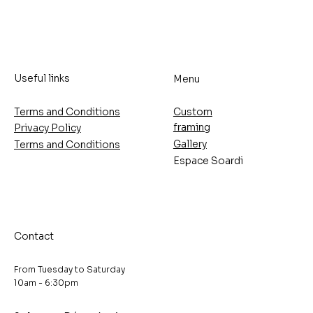
Useful links
Menu
Terms and Conditions
Custom
framing
Privacy Policy
Gallery
Terms and Conditions
Espace Soardi
Contact
From Tuesday to Saturday
10am - 6:30pm