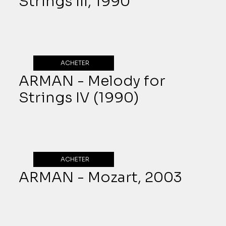
Strings III, 1990
ACHETER
ARMAN - Melody for
Strings IV (1990)
ACHETER
ARMAN - Mozart, 2003