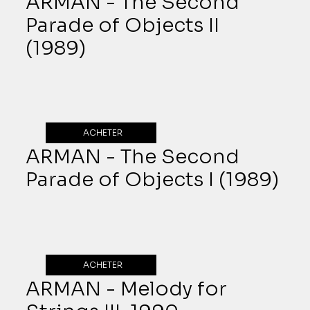
ARMAN - The Second
Parade of Objects II
(1989)
ACHETER
ARMAN - The Second
Parade of Objects I (1989)
ACHETER
ARMAN - Melody for