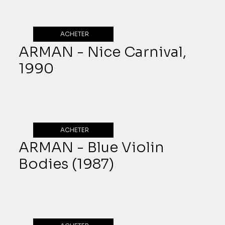
ACHETER
ARMAN - Nice Carnival,
1990
ACHETER
ARMAN - Blue Violin
Bodies (1987)