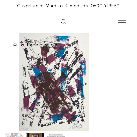
Ouverture du Mardi au Samedi, de 10h00 à 18h30
>
Page d'article