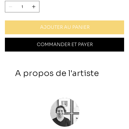
AJOUTER AU PANIER
COMMANDER ET PAYER
A propos de l'artiste