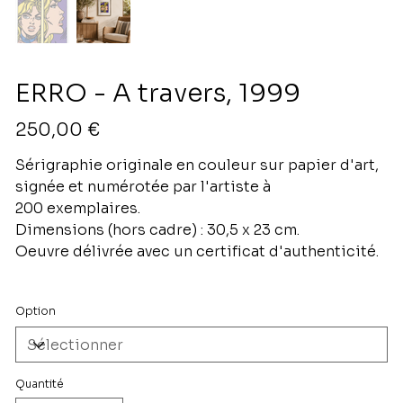
ERRO - A travers, 1999
Prix
250,00 €
Sérigraphie originale en couleur sur papier d'art,
signée et numérotée par l'artiste à
200 exemplaires.
Dimensions (hors cadre) : 30,5 x 23 cm.
Oeuvre délivrée avec un certificat d'authenticité.
Option
Quantité