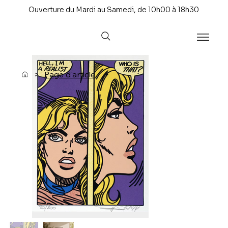
Ouverture du Mardi au Samedi, de 10h00 à 18h30
>
Page d'article