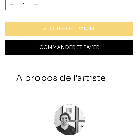
AJOUTER AU PANIER
COMMANDER ET PAYER
A propos de l'artiste