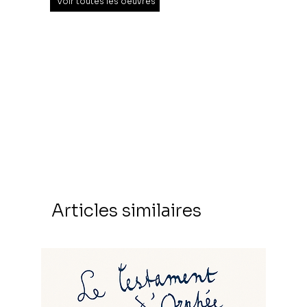
Voir toutes les oeuvres
Articles similaires