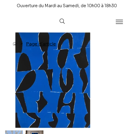
Ouverture du Mardi au Samedi, de 10h00 à 18h30
>
Page d'article