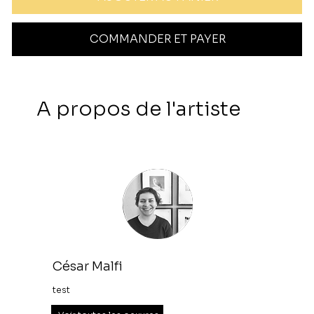
COMMANDER ET PAYER
A propos de l'artiste
César Malfi
test