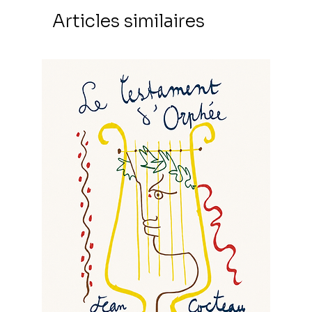
Articles similaires