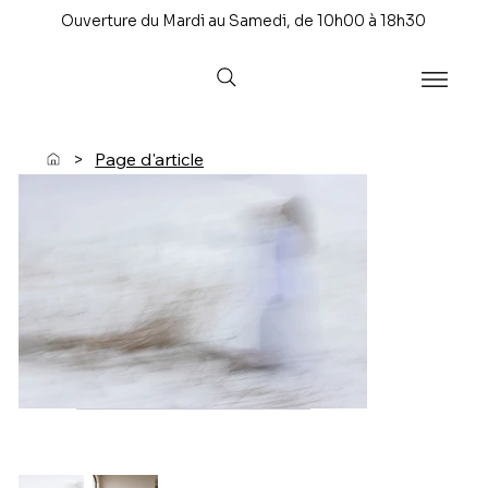
Ouverture du Mardi au Samedi, de 10h00 à 18h30
>
Page d'article