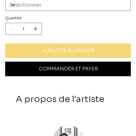
Quantité
AJOUTER AU PANIER
COMMANDER ET PAYER
A propos de l'artiste