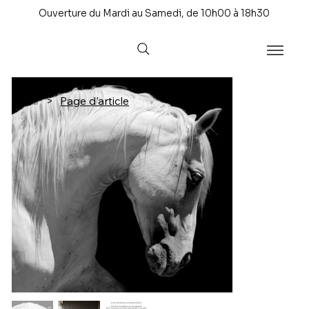
Ouverture du Mardi au Samedi, de 10h00 à 18h30
>
Page d'article