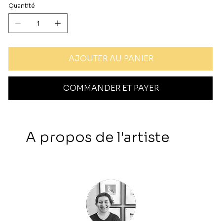
Quantité
AJOUTER AU PANIER
COMMANDER ET PAYER
A propos de l'artiste