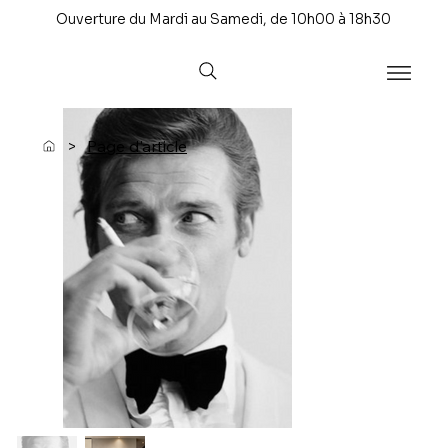
Ouverture du Mardi au Samedi, de 10h00 à 18h30
>
Page d'article