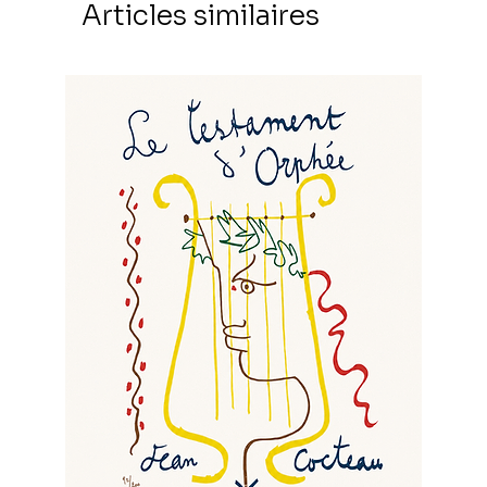
Articles similaires