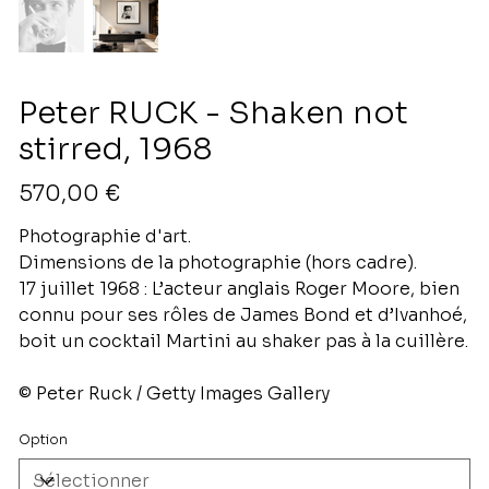
Peter RUCK - Shaken not
stirred, 1968
Prix
570,00 €
Photographie d'art.
Dimensions de la photographie (hors cadre).
17 juillet 1968 : L’acteur anglais Roger Moore, bien
connu pour ses rôles de James Bond et d’Ivanhoé,
boit un cocktail Martini au shaker pas à la cuillère.
© Peter Ruck / Getty Images Gallery
Option