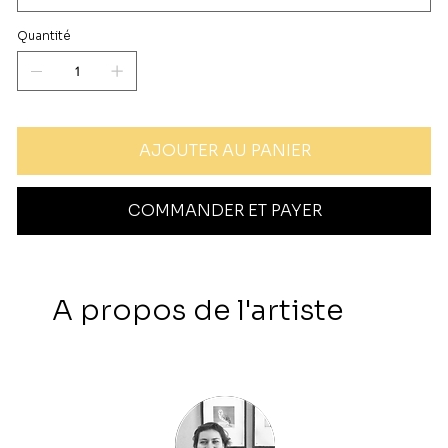
Quantité
AJOUTER AU PANIER
COMMANDER ET PAYER
A propos de l'artiste